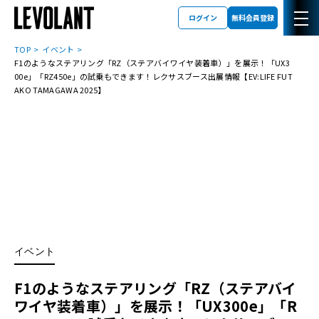
ログイン
無料会員登録
TOP
イベント
F1のようなステアリング「RZ（ステアバイワイヤ装着車）」を展示！「UX3
00e」「RZ450e」の試乗もできます！レクサスブース出展情報【EV:LIFE FUT
AKO TAMAGAWA 2025】
イベント
F1のようなステアリング「RZ（ステアバイ
ワイヤ装着車）」を展示！「UX300e」「R