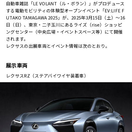
自動車雑誌「LE VOLANT（ル・ボラン）」がプロデュース
する電動モビリティの体験型オープンイベント「EV:LIFE F
UTAKO TAMAGAWA 2025」が、2025年3月15日（土）～16
日（日）、東京・二子玉川にあるライズ（rise）ショッピ
ングセンター（中央広場・イベントスペース等）にて開催
されます。
レクサスの出展車両とイベント情報は次のとおり。
展示車両
レクサスRZ（ステアバイワイヤ装着車）