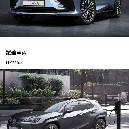
試乗車両
UX300e