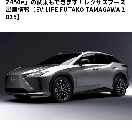
Z450e」の試乗もできます！レクサスブース
出展情報【EV:LIFE FUTAKO TAMAGAWA 2
025】