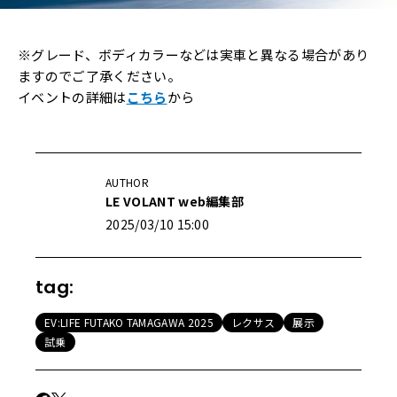
※グレード、ボディカラーなどは実車と異なる場合があり
ますのでご了承ください。
イベントの詳細は
こちら
から
AUTHOR
LE VOLANT web編集部
2025/03/10 15:00
tag:
EV:LIFE FUTAKO TAMAGAWA 2025
レクサス
展示
試乗