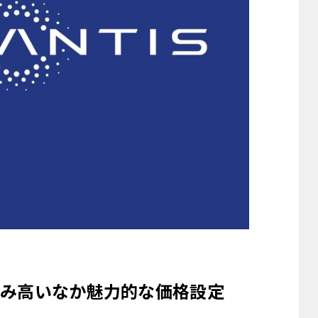
み高いなか魅力的な価格設定