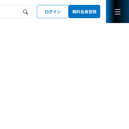
ログイン
無料会員登録
ーズガイド
LD