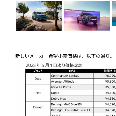
新しいメーカー希望小売価格は、以下の通り。