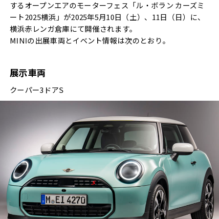
するオープンエアのモーターフェス「ル・ボラン カーズミ
ート2025横浜」が2025年5月10日（土）、11日（日）に、
横浜赤レンガ倉庫にて開催されます。
MINIの出展車両とイベント情報は次のとおり。
展示車両
クーパー3ドアS