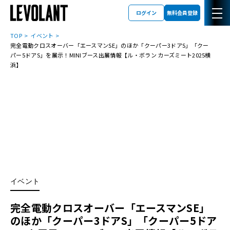
ログイン
無料会員登録
TOP
イベント
完全電動クロスオーバー「エースマンSE」のほか「クーパー3ドアS」「クー
パー5ドアS」を展示！MINIブース出展情報【ル・ボラン カーズミート2025横
浜】
イベント
完全電動クロスオーバー「エースマンSE」
のほか「クーパー3ドアS」「クーパー5ドア