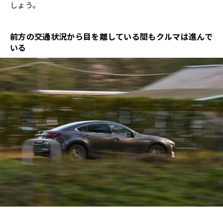
しょう。
前方の交通状況から目を離している間もクルマは進んで
いる