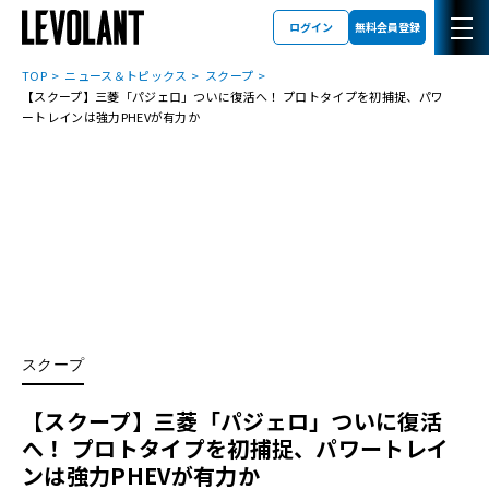
ログイン
無料会員登録
TOP
ニュース＆トピックス
スクープ
【スクープ】三菱「パジェロ」ついに復活へ！ プロトタイプを初捕捉、パワ
ートレインは強力PHEVが有力か
スクープ
【スクープ】三菱「パジェロ」ついに復活
へ！ プロトタイプを初捕捉、パワートレイ
ンは強力PHEVが有力か