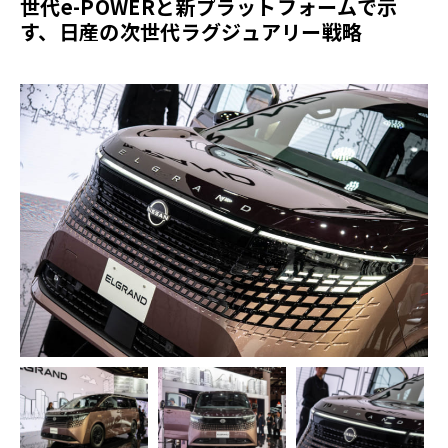
世代e-POWERと新プラットフォームで示
す、日産の次世代ラグジュアリー戦略