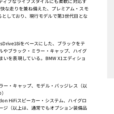
ティブなライフスタイルにも柔軟に対応す
爽快な走りを兼ね備えた、プレミアム・スモ
るとしており、現行モデルで第3世代目とな
Drive18iをベースにした、ブラックをテ
ルやブラック・ミラー・キャップ、ハイグ
いを表現している。BMW X1エディショ
ラー・キャップ、モデル・バッジレス（以
の）
don HiFiスピーカー・システム、ハイグロ
ージ（以上は、通常でもオプション装備品