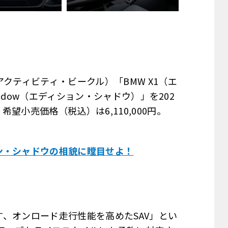
クティビティ・ビークル）「BMW X1（エ
Shadow（エディション・シャドウ）」を202
希望小売価格（税込）は6,110,000円。
ン・シャドウの相貌に瞠目せよ！
画す、オンロード走行性能を高めたSAV」とい