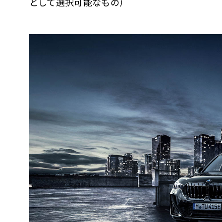
として選択可能なもの）