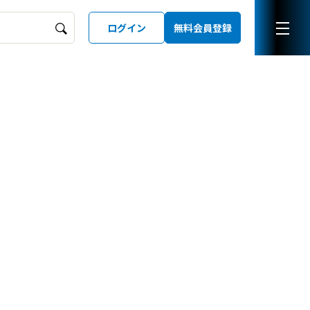
ログイン
無料会員登録
ーズガイド
LD