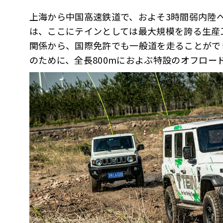
上海から中国高速鉄道で、およそ3時間弱内陸
は、ここにテインとしては最大規模を誇る生産
関係から、国際免許でも一般道を走ることがで
のために、全長800mにおよぶ特設のオフロー