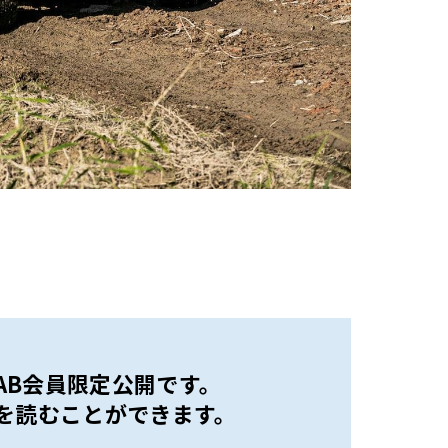
 LAB会員限定公開です。
を読むことができます。