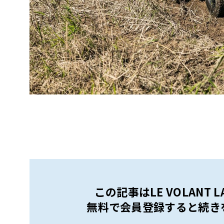
この記事はLE VOLANT
無料で会員登録すると続き