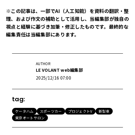
※この記事は、一部でAI（人工知能）を資料の翻訳・整
理、および作文の補助として活用し、当編集部が独自の
視点と経験に基づき加筆・修正したものです。最終的な
編集責任は当編集部にあります。
AUTHOR
LE VOLANT web編集部
2025/12/16 07:00
tag:
ケータハム
スポーツカー
プロジェクトV
新型車
東京オートサロン