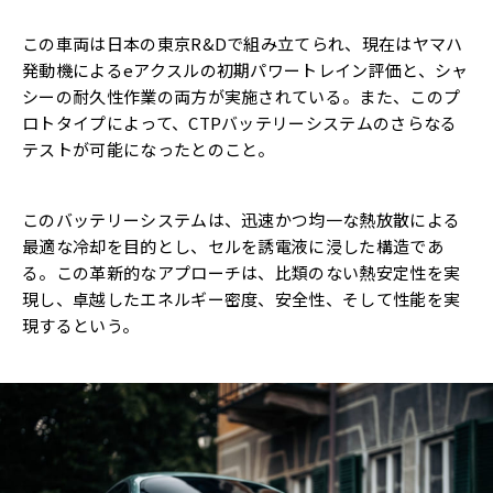
この車両は日本の東京R&Dで組み立てられ、現在はヤマハ
発動機によるeアクスルの初期パワートレイン評価と、シャ
シーの耐久性作業の両方が実施されている。また、このプ
ロトタイプによって、CTPバッテリーシステムのさらなる
テストが可能になったとのこと。
このバッテリーシステムは、迅速かつ均一な熱放散による
最適な冷却を目的とし、セルを誘電液に浸した構造であ
る。この革新的なアプローチは、比類のない熱安定性を実
現し、卓越したエネルギー密度、安全性、そして性能を実
現するという。