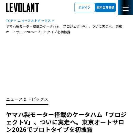
ログイン
無料会員登録
TOP
ニュース＆トピックス
ヤマハ製モーター搭載のケータハム「プロジェクトV」、ついに実走へ。東京
オートサロン2026でプロトタイプを初披露
ニュース＆トピックス
ヤマハ製モーター搭載のケータハム「プロジ
ェクトV」、ついに実走へ。東京オートサロ
ン2026でプロトタイプを初披露