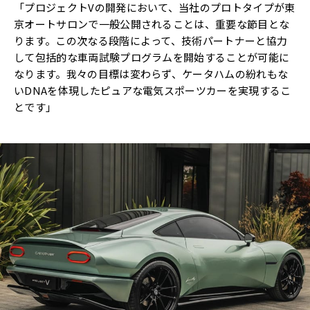
「プロジェクトVの開発において、当社のプロトタイプが東
京オートサロンで一般公開されることは、重要な節目とな
ります。この次なる段階によって、技術パートナーと協力
して包括的な車両試験プログラムを開始することが可能に
なります。我々の目標は変わらず、ケータハムの紛れもな
いDNAを体現したピュアな電気スポーツカーを実現するこ
とです」