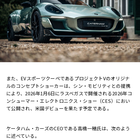
また、EVスポーツクーペであるプロジェクトVのオリジナ
ルのコンセプトショーカーは、シン・モビリティとの提携
により、2026年1月6日にラスベガスで開催される2026年コ
ンシューマー・エレクトロニクス・ショー（CES）におい
て公開され、米国デビューを果たす予定である。
ケータハム・カーズのCEOである高橋一穂氏は、次のよう
に述べている。