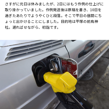
さすがに元日は休みましたが、2日にはもう作例の仕上げに
取り掛かっていました。作例発送後は原稿を書き、10日を
過ぎたあたりでようやくひと段落。そこで平日の昼間にち
ょっと出かけることにしました。目的地は平塚の前鳥神
社。遅ればせながら、初詣です。