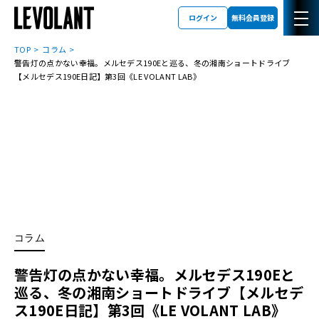
ログイン
無料会員登録
TOP
コラム
警告灯の点かない幸福。メルセデス190Eと巡る、冬の湘南ショートドライブ
【メルセデス190E日記】第3回《LE VOLANT LAB》
コラム
警告灯の点かない幸福。メルセデス190Eと
巡る、冬の湘南ショートドライブ【メルセデ
ス190E日記】第3回《LE VOLANT LAB》