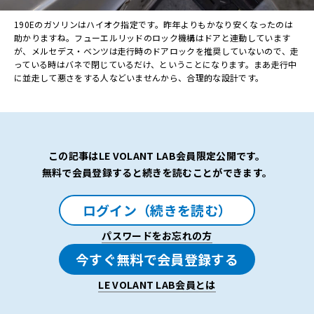
190Eのガソリンはハイオク指定です。昨年よりもかなり安くなったのは
助かりますね。フューエルリッドのロック機構はドアと連動しています
が、メルセデス・ベンツは走行時のドアロックを推奨していないので、走
っている時はバネで閉じているだけ、ということになります。まあ走行中
に並走して悪さをする人などいませんから、合理的な設計です。
この記事はLE VOLANT LAB会員限定公開です。
無料で会員登録すると続きを読むことができます。
ログイン（続きを読む）
パスワードをお忘れの方
今すぐ無料で会員登録する
LE VOLANT LAB会員とは