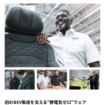
初のBEV製造を支える“静電気ゼロ”ウェア