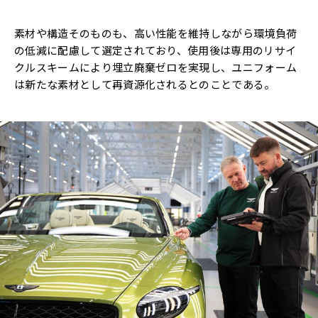
素材や構造そのものも、高い性能を維持しながら環境負荷
の低減に配慮して選定されており、使用後は専用のリサイ
クルスキームにより埋立廃棄ゼロを実現し、ユニフォーム
は新たな素材として再資源化されるとのことである。