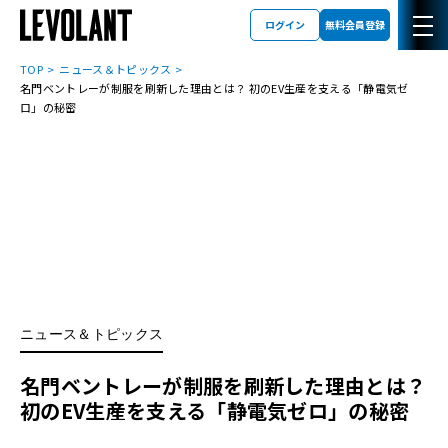
ログイン
無料会員登録
TOP
ニュース＆トピックス
名門ベントレーが制服を刷新した理由とは？ 初のEV生産を支える「静電気ゼ
ロ」の秘密
ニュース＆トピックス
名門ベントレーが制服を刷新した理由とは？
初のEV生産を支える「静電気ゼロ」の秘密