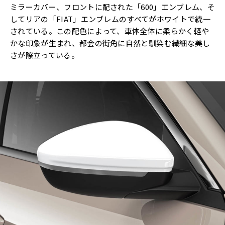
ミラーカバー、フロントに配された「600」エンブレム、そ
してリアの「FIAT」エンブレムのすべてがホワイトで統一
されている。この配色によって、車体全体に柔らかく軽や
かな印象が生まれ、都会の街角に自然と馴染む繊細な美し
さが際立っている。