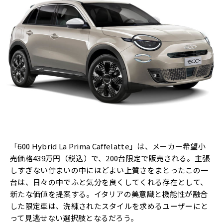
「600 Hybrid La Prima Caffelatte」は、メーカー希望小
売価格439万円（税込）で、200台限定で販売される。主張
しすぎない佇まいの中にほどよい上質さをまとったこの一
台は、日々の中でふと気分を良くしてくれる存在として、
新たな価値を提案する。イタリアの美意識と機能性が融合
した限定車は、洗練されたスタイルを求めるユーザーにと
って見逃せない選択肢となるだろう。