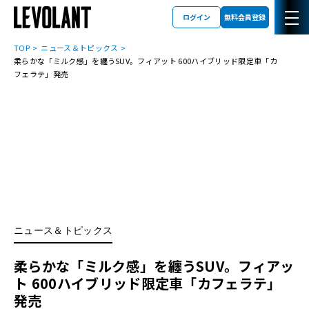
ログイン
無料会員登録
TOP
ニュース＆トピックス
柔らかな「ミルク感」を纏うSUV。フィアット 600ハイブリッド限定車「カ
フェラテ」発売
ニュース＆トピックス
柔らかな「ミルク感」を纏うSUV。フィアッ
ト 600ハイブリッド限定車「カフェラテ」
発売