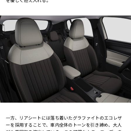
を優しく迎え入れる。
一方、リアシートには落ち着いたグラファイトのエコレザ
ーを採用することで、車内全体のトーンを引き締め、大人