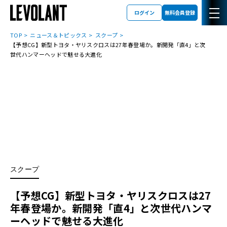
ログイン
無料会員登録
TOP
ニュース＆トピックス
スクープ
【予想CG】新型トヨタ・ヤリスクロスは27年春登場か。新開発「直4」と次
世代ハンマーヘッドで魅せる大進化
スクープ
【予想CG】新型トヨタ・ヤリスクロスは27
年春登場か。新開発「直4」と次世代ハンマ
ーヘッドで魅せる大進化