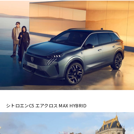
シトロエンC5 エアクロス MAX HYBRID