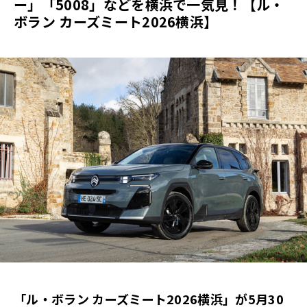
ー」「5008」などを横浜で一気見！【ル・
ボラン カーズミート2026横浜】
「ル・ボラン カーズミート2026横浜」が5月30