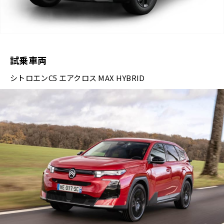
試乗車両
シトロエンC5 エアクロス MAX HYBRID