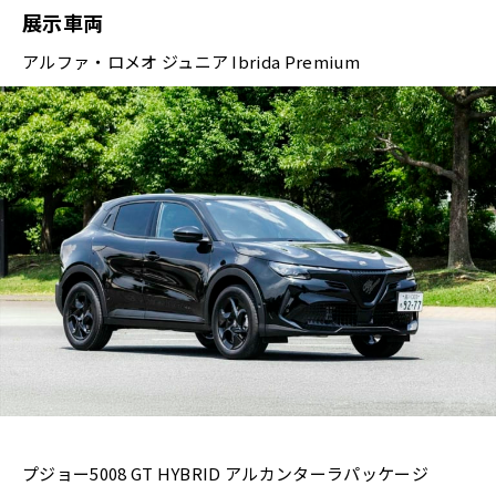
展示車両
アルファ・ロメオ ジュニア Ibrida Premium
プジョー5008 GT HYBRID アルカンターラパッケージ