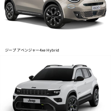
ジープ アベンジャー4xe Hybrid