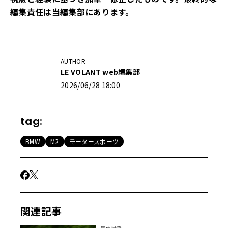
編集責任は当編集部にあります。
AUTHOR
LE VOLANT web編集部
2026/06/28 18:00
tag:
BMW
M2
モータースポーツ
関連記事