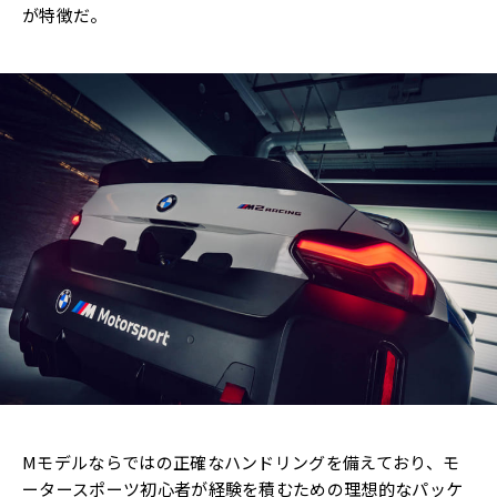
が特徴だ。
Mモデルならではの正確なハンドリングを備えており、モ
ータースポーツ初心者が経験を積むための理想的なパッケ