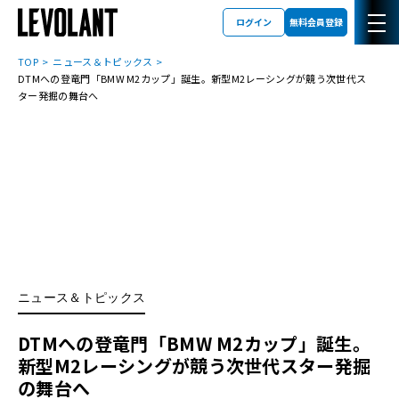
ログイン
無料会員登録
TOP
ニュース＆トピックス
DTMへの登竜門「BMW M2カップ」誕生。新型M2レーシングが競う次世代ス
ター発掘の舞台へ
ニュース＆トピックス
DTMへの登竜門「BMW M2カップ」誕生。
新型M2レーシングが競う次世代スター発掘
の舞台へ