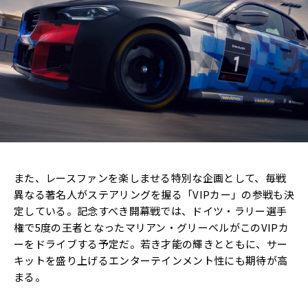
また、レースファンを楽しませる特別な企画として、毎戦
異なる著名人がステアリングを握る「VIPカー」の参戦も決
定している。記念すべき開幕戦では、ドイツ・ラリー選手
権で5度の王者となったマリアン・グリーベルがこのVIPカ
ーをドライブする予定だ。若き才能の輝きとともに、サー
キットを盛り上げるエンターテインメント性にも期待が高
まる。