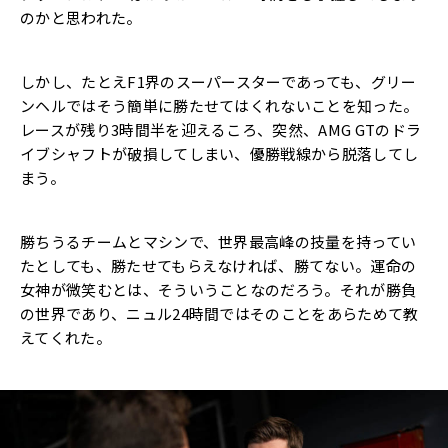
のかと思われた。
しかし、たとえF1界のスーパースターであっても、グリー
ンヘルではそう簡単に勝たせてはくれないことを知った。
レースが残り3時間半を迎えるころ、突然、AMG GTのドラ
イブシャフトが破損してしまい、優勝戦線から脱落してし
まう。
勝ちうるチームとマシンで、世界最高峰の技量を持ってい
たとしても、勝たせてもらえなければ、勝てない。運命の
女神が微笑むとは、そういうことなのだろう。それが勝負
の世界であり、ニュル24時間ではそのことをあらためて教
えてくれた。