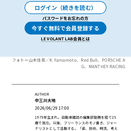
ログイン（続きを読む）
パスワードをお忘れの方
今すぐ無料で会員登録する
LE VOLANT LAB会員とは
フォト＝山本佳吾／K. Yamamoto、Red Bull、PORSCHE A
G、MANTHEY RACING
AUTHOR
中三川大地
2026/06/29 17:00
1979年生まれ。自動車雑誌の編集部勤務を経て25
歳で独立。以後、フリーランスのモノ書き、ジャー
ナリストとして活動する。「姿、技術、時流、考え