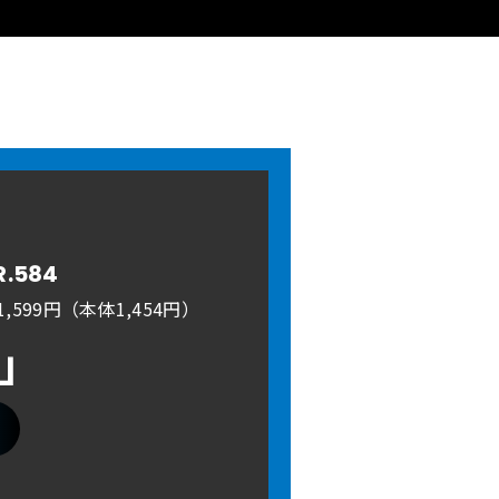
R.584
,599円（本体1,454円）
A」