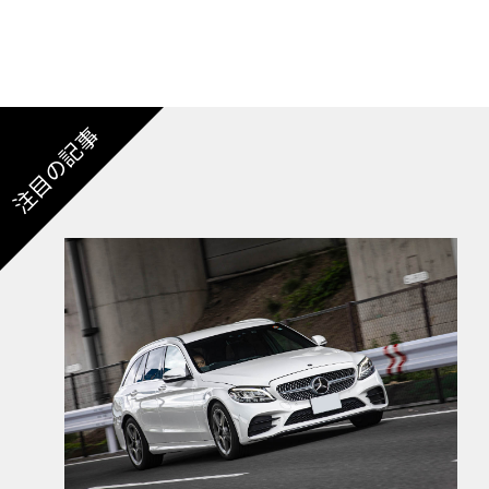
注目の記事