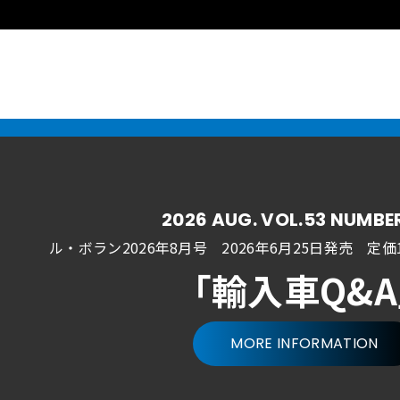
2026 AUG. VOL.53 NUMBE
ル・ボラン2026年8月号 2026年6月25日発売
定価1
「輸入車Q&
MORE INFORMATION