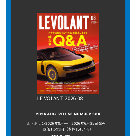
LE VOLANT 2026 08
2026 AUG. VOL.53 NUMBER.584
ル・ボラン2026年8月号 2026年6月25日発売
定価1,599円（本体1,454円）