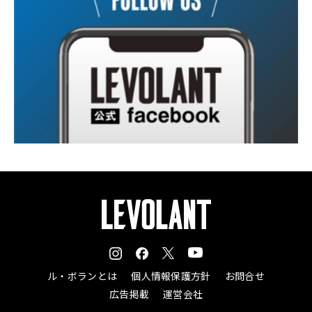
ル・ボランとは
個人情報保護方針
お問合せ
広告掲載
運営会社