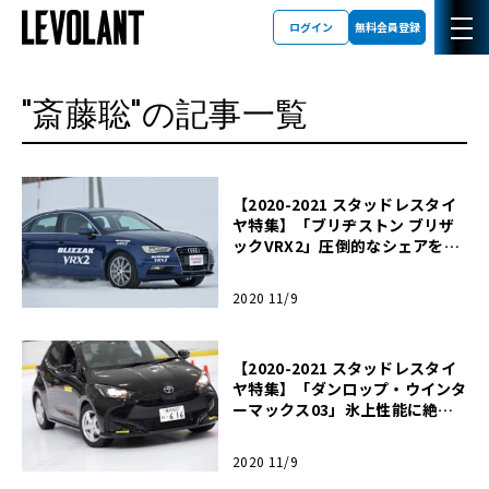
ログイン
無料会員登録
"斎藤聡"の記事一覧
【2020-2021 スタッドレスタイ
ヤ特集】「ブリヂストン ブリザ
ックVRX2」圧倒的なシェアを誇
るスタッドレスタイヤ
2020 11/9
【2020-2021 スタッドレスタイ
ヤ特集】「ダンロップ・ウインタ
ーマックス03」氷上性能に絶対
の自信を持つ最新スタッドレス
2020 11/9