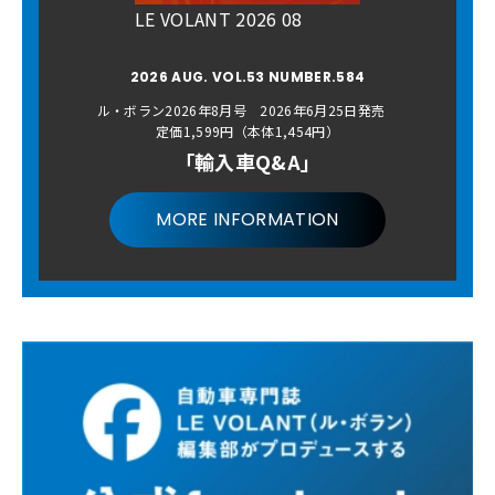
LE VOLANT 2026 08
2026 AUG. VOL.53 NUMBER.584
ル・ボラン2026年8月号 2026年6月25日発売
定価1,599円（本体1,454円）
「輸入車Q&A」
MORE INFORMATION