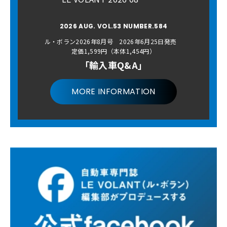
2026 AUG. VOL.53 NUMBER.584
ル・ボラン2026年8月号 2026年6月25日発売
定価1,599円（本体1,454円）
「輸入車Q&A」
MORE INFORMATION