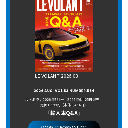
LE VOLANT 2026 08
2026 AUG. VOL.53 NUMBER.584
ル・ボラン2026年8月号 2026年6月25日発売
定価1,599円（本体1,454円）
「輸入車Q&A」
MORE INFORMATION