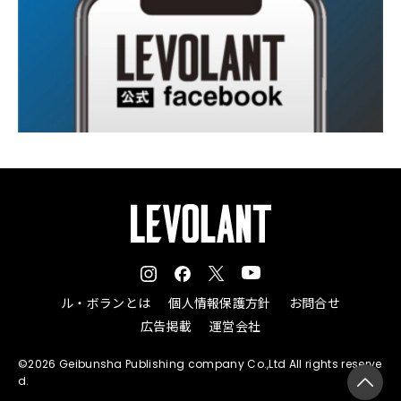
ル・ボランとは
個人情報保護方針
お問合せ
広告掲載
運営会社
©2026 Geibunsha Publishing company Co.,Ltd All rights reserve
d.