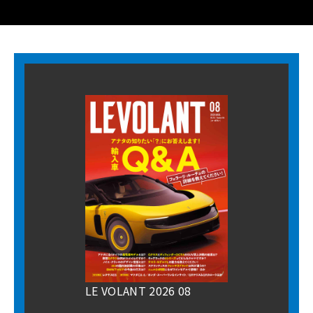
LE VOLANT 2026 08