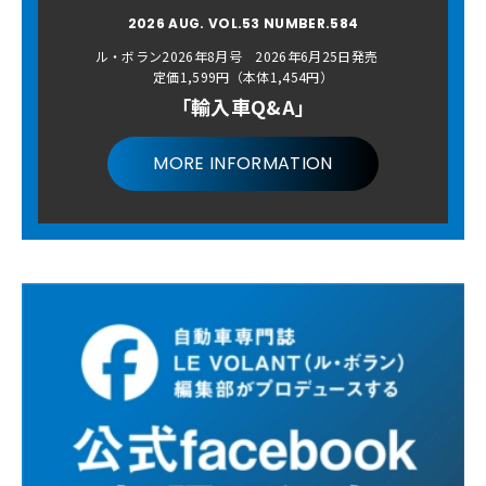
2026 AUG. VOL.53 NUMBER.584
ル・ボラン2026年8月号 2026年6月25日発売
定価1,599円（本体1,454円）
「輸入車Q&A」
MORE INFORMATION