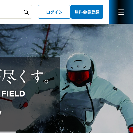
ログイン
無料会員登録
ーズガイド
LD