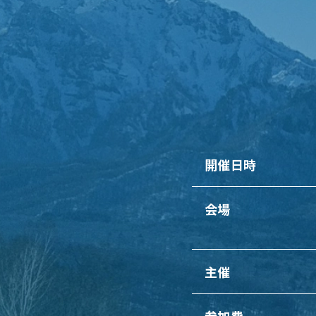
開催日時
会場
主催