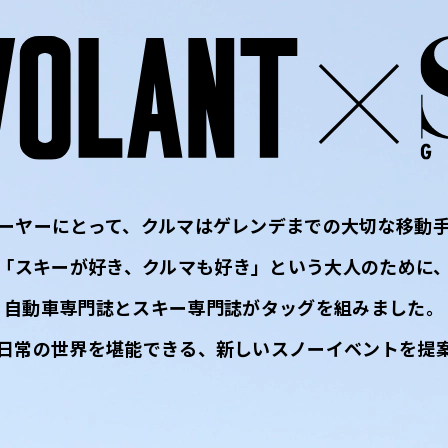
ーヤーにとって、
クルマはゲレンデまでの大切な移動
「スキーが好き、クルマも好き」
という大人のために
自動車専門誌とスキー専門誌が
タッグを組みました。
日常の世界を堪能できる、
新しいスノーイベントを提