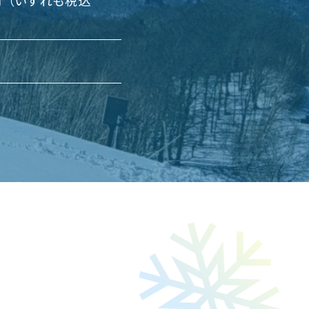
0円（いずれも税込