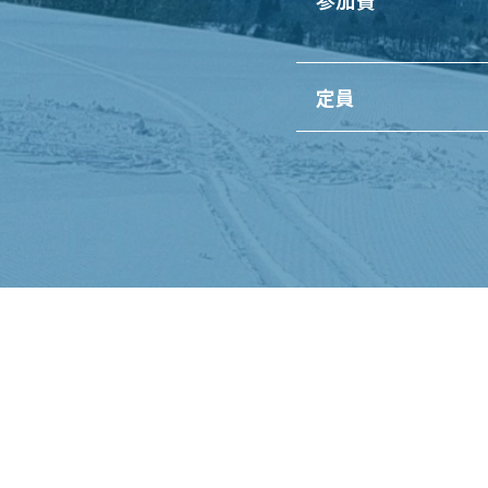
参加費
定員