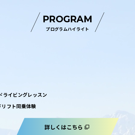
PROGRAM
プログラムハイライト
ドライビングレッスン
ドリフト同乗体験
詳しくはこちら