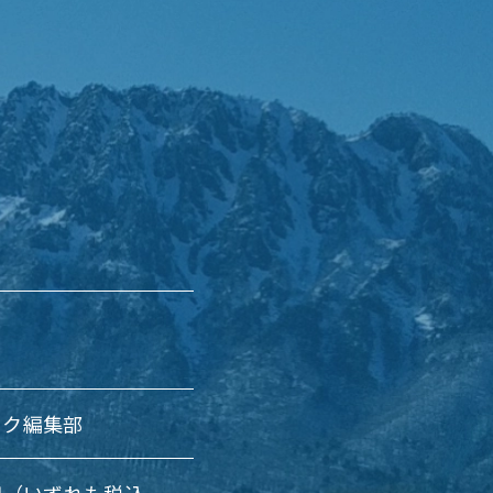
ック編集部