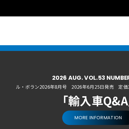
2026 AUG. VOL.53 NUMBE
ル・ボラン2026年8月号 2026年6月25日発売
定価1
「輸入車Q&
MORE INFORMATION