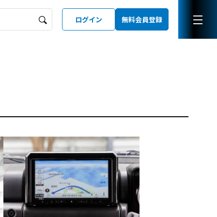
ログイン
無料会員登録
ーズガイド
LD