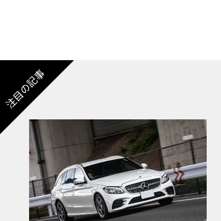
注目の記事