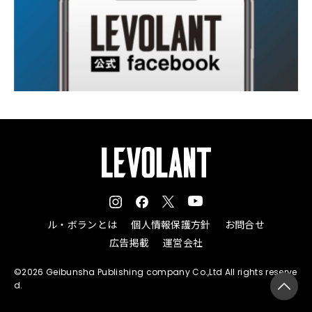
ル・ボランとは
個人情報保護方針
お問合せ
広告掲載
運営会社
©2026 Geibunsha Publishing company Co.,Ltd All rights reserve
d.