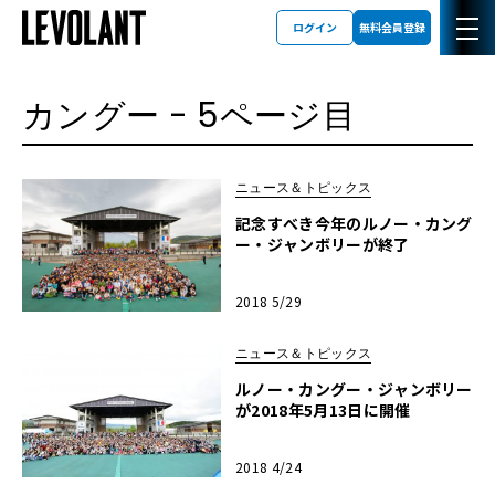
ログイン
無料会員登録
カングー
- 5ページ目
ニュース＆トピックス
記念すべき今年のルノー・カング
ー・ジャンボリーが終了
2018 5/29
ニュース＆トピックス
ルノー・カングー・ジャンボリー
が2018年5月13日に開催
2018 4/24