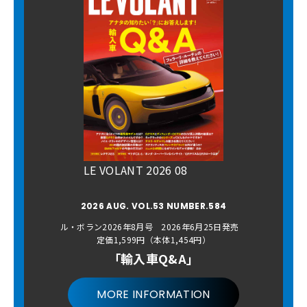
LE VOLANT 2026 08
2026 AUG. VOL.53 NUMBER.584
ル・ボラン2026年8月号 2026年6月25日発売
定価1,599円（本体1,454円）
「輸入車Q&A」
MORE INFORMATION