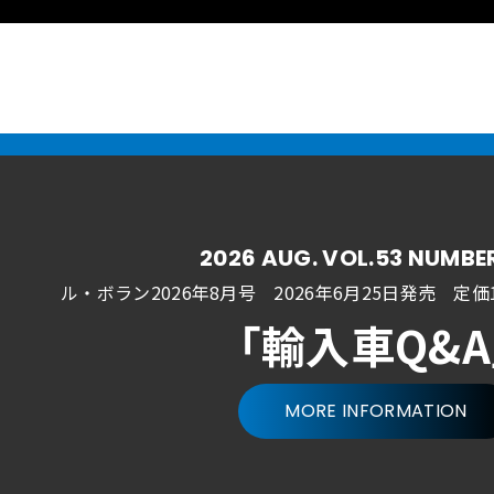
2026 AUG. VOL.53 NUMBE
ル・ボラン2026年8月号 2026年6月25日発売
定価1
「輸入車Q&
MORE INFORMATION