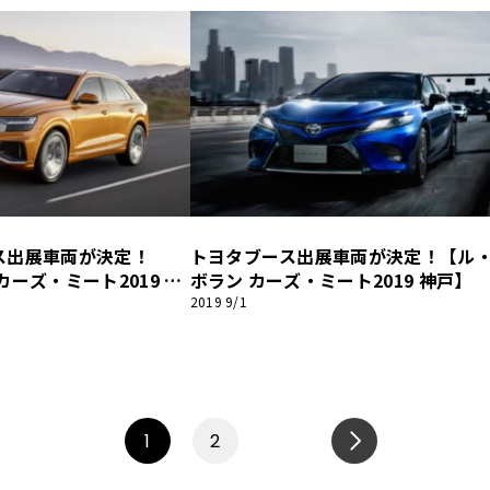
ス出展車両が決定！
トヨタブース出展車両が決定！【ル
カーズ・ミート2019 神
ボラン カーズ・ミート2019 神戸】
2019 9/1
1
2
NEXT