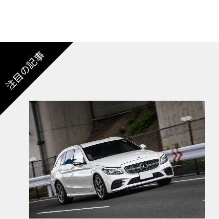
注目の記事