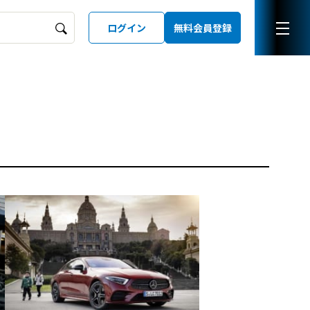
ログイン
無料会員登録
ーズガイド
LD