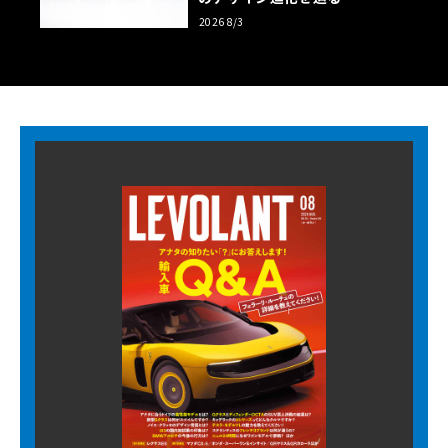
2026 8/3