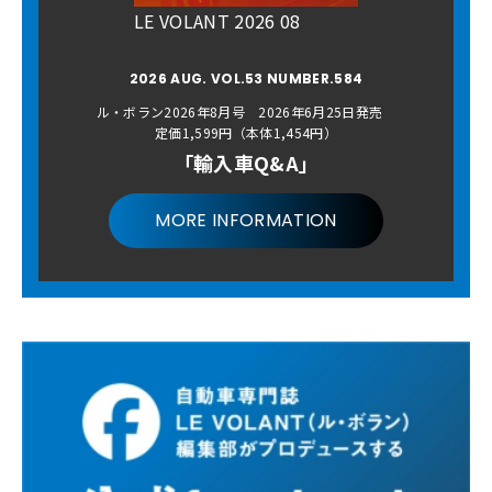
LE VOLANT 2026 08
2026 AUG. VOL.53 NUMBER.584
ル・ボラン2026年8月号 2026年6月25日発売
定価1,599円（本体1,454円）
「輸入車Q&A」
MORE INFORMATION