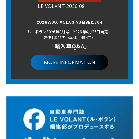
LE VOLANT 2026 08
2026 AUG. VOL.53 NUMBER.584
ル・ボラン2026年8月号 2026年6月25日発売
定価1,599円（本体1,454円）
「輸入車Q&A」
MORE INFORMATION