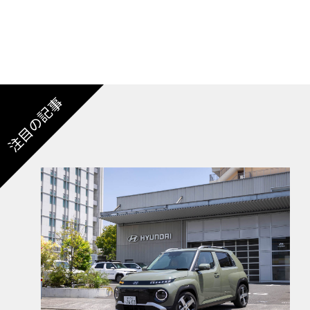
注目の記事