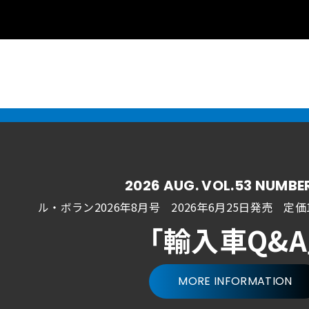
2026 AUG. VOL.53 NUMBE
ル・ボラン2026年8月号 2026年6月25日発売
定価1
「輸入車Q&
MORE INFORMATION