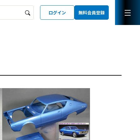
ログイン
無料会員登録
ーズガイド
LD