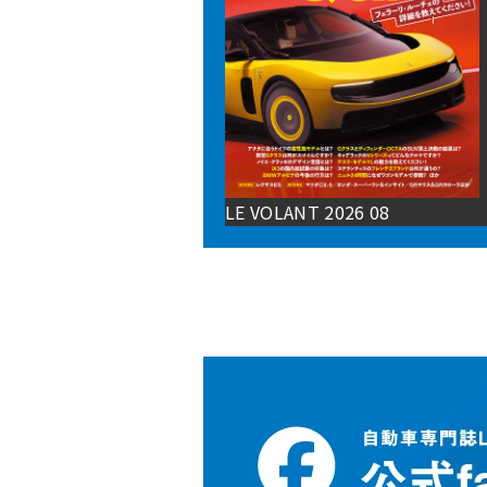
LE VOLANT 2026 08