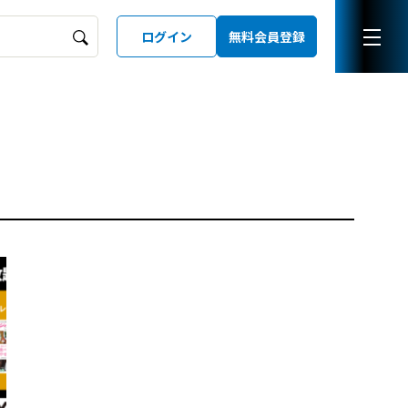
ログイン
無料会員登録
ーズガイド
LD