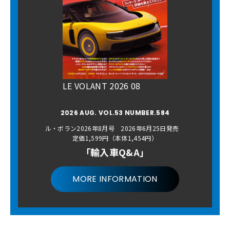
LE VOLANT 2026 08
2026 AUG. VOL.53 NUMBER.584
ル・ボラン2026年8月号 2026年6月25日発売
定価1,599円（本体1,454円）
「輸入車Q&A」
MORE INFORMATION