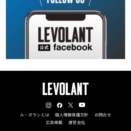
ル・ボランとは
個人情報保護方針
お問合せ
広告掲載
運営会社