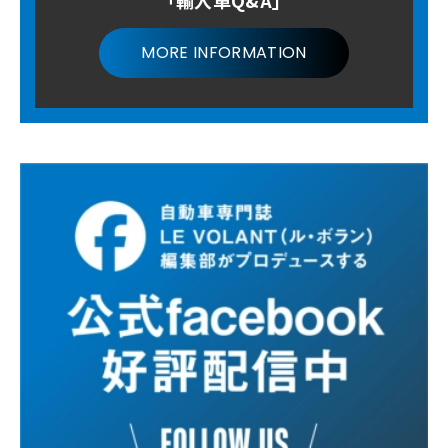
MORE INFORMATION