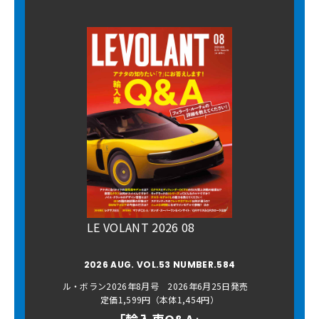
LE VOLANT 2026 08
2026 AUG. VOL.53 NUMBER.584
ル・ボラン2026年8月号 2026年6月25日発売
定価1,599円（本体1,454円）
「輸入車Q&A」