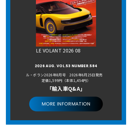
LE VOLANT 2026 08
2026 AUG. VOL.53 NUMBER.584
ル・ボラン2026年8月号 2026年6月25日発売
定価1,599円（本体1,454円）
「輸入車Q&A」
MORE INFORMATION