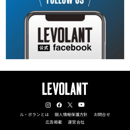
ル・ボランとは
個人情報保護方針
お問合せ
広告掲載
運営会社