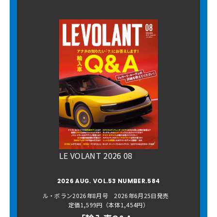
LE VOLANT 2026 08
2026 AUG. VOL.53 NUMBER.584
ル・ボラン2026年8月号 2026年6月25日発売
定価1,599円（本体1,454円）