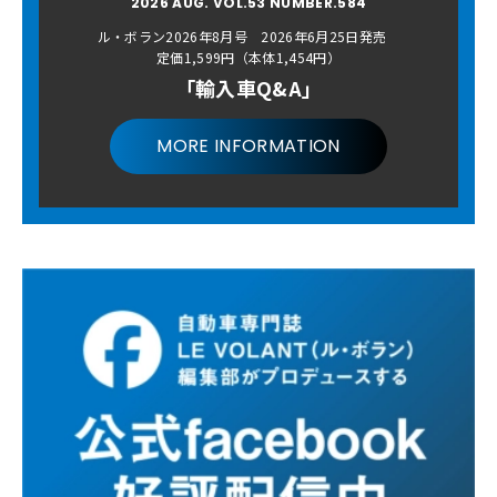
2026 AUG. VOL.53 NUMBER.584
ル・ボラン2026年8月号 2026年6月25日発売
定価1,599円（本体1,454円）
「輸入車Q&A」
MORE INFORMATION