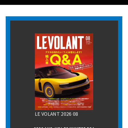
LE VOLANT 2026 08