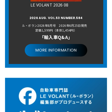
LE VOLANT 2026 08
2026 AUG. VOL.53 NUMBER.584
ル・ボラン2026年8月号 2026年6月25日発売
定価1,599円（本体1,454円）
「輸入車Q&A」
MORE INFORMATION