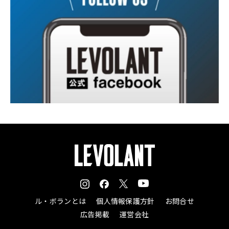
ル・ボランとは
個人情報保護方針
お問合せ
広告掲載
運営会社