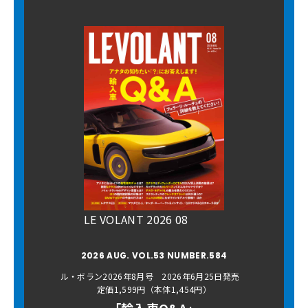
LE VOLANT 2026 08
2026 AUG. VOL.53 NUMBER.584
ル・ボラン2026年8月号 2026年6月25日発売
定価1,599円（本体1,454円）
「輸入車Q&A」