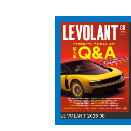
LE VOLANT 2026 08