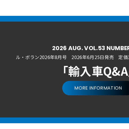
2026 AUG. VOL.53 NUMBE
ル・ボラン2026年8月号 2026年6月25日発売
定価1
「輸入車Q&
MORE INFORMATION