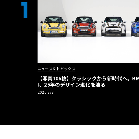
1
ニュース＆トピックス
【写真106枚】クラシックから新時代へ。BM
I、25年のデザイン進化を辿る
2026 8/3