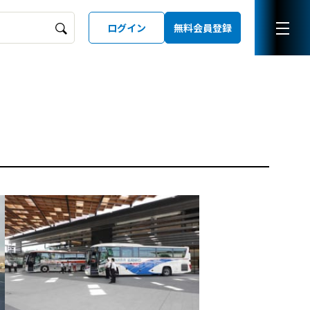
ログイン
無料会員登録
ーズガイド
LD