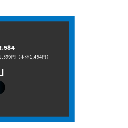
R.584
,599円（本体1,454円）
A」