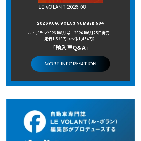
LE VOLANT 2026 08
2026 AUG. VOL.53 NUMBER.584
ル・ボラン2026年8月号 2026年6月25日発売
定価1,599円（本体1,454円）
「輸入車Q&A」
MORE INFORMATION