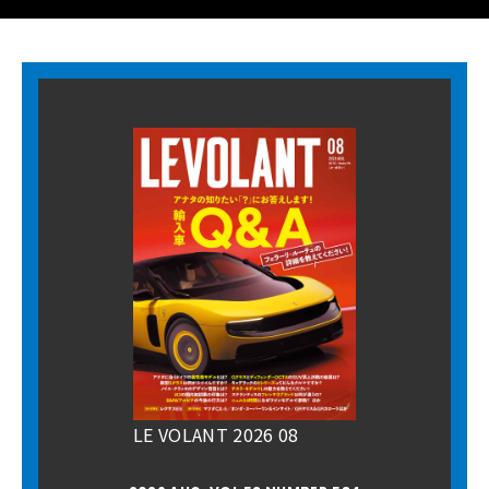
LE VOLANT 2026 08