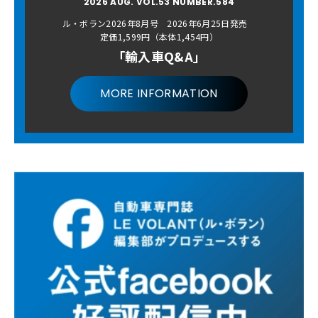
2026 AUG. VOL.53 NUMBER.584
ル・ボラン2026年8月号 2026年6月25日発売
定価1,599円（本体1,454円）
「輸入車Q&A」
MORE INFORMATION