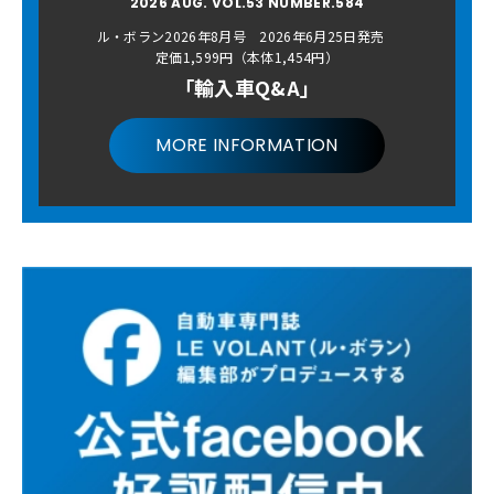
2026 AUG. VOL.53 NUMBER.584
ル・ボラン2026年8月号 2026年6月25日発売
定価1,599円（本体1,454円）
「輸入車Q&A」
MORE INFORMATION