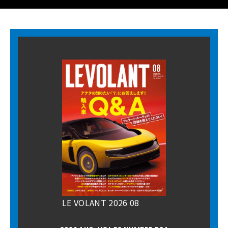
LE VOLANT 2026 08