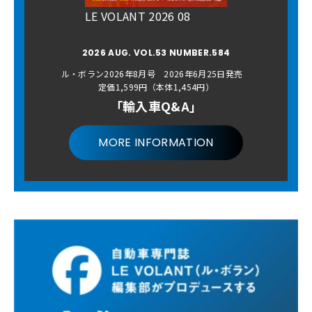
LE VOLANT 2026 08
2026 AUG. VOL.53 NUMBER.584
ル・ボラン2026年8月号 2026年6月25日発売
定価1,599円（本体1,454円）
「輸入車Q&A」
MORE INFORMATION