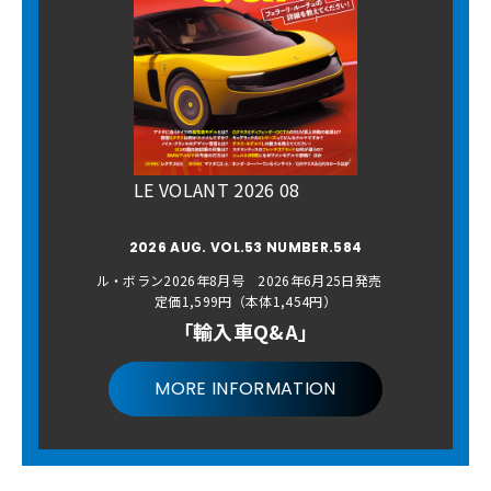
LE VOLANT 2026 08
2026 AUG. VOL.53 NUMBER.584
ル・ボラン2026年8月号 2026年6月25日発売
定価1,599円（本体1,454円）
「輸入車Q&A」
MORE INFORMATION