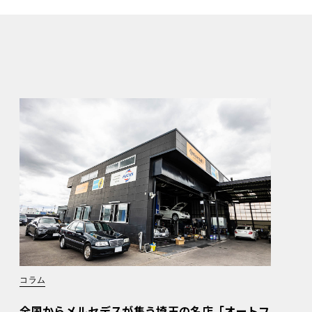
コラム
全国からメルセデスが集う埼玉の名店「オートフ