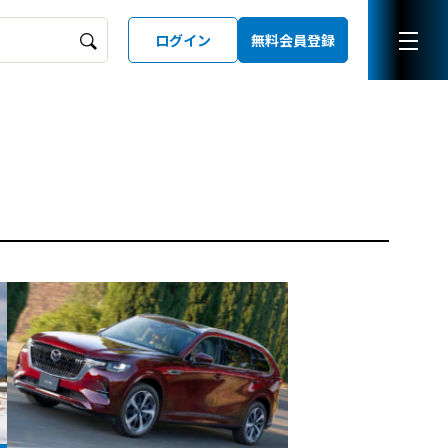
ログイン
無料会員登録
ーズガイド
LD