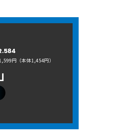
R.584
,599円（本体1,454円）
A」