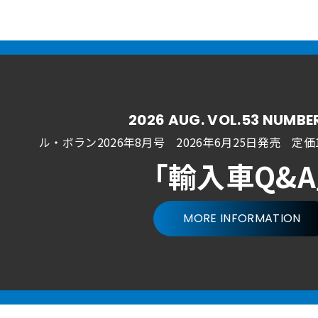
2026 AUG. VOL.53 NUMBE
ル・ボラン2026年8月号 2026年6月25日発売
定価1
「輸入車Q&
MORE INFORMATION