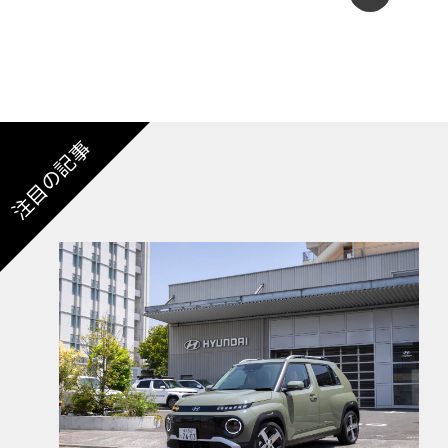
注目の記事