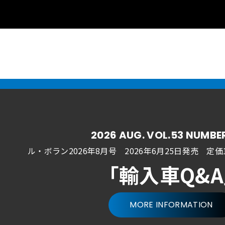
2026 AUG. VOL.53 NUMBE
ル・ボラン2026年8月号 2026年6月25日発売
定価1
「輸入車Q&
MORE INFORMATION