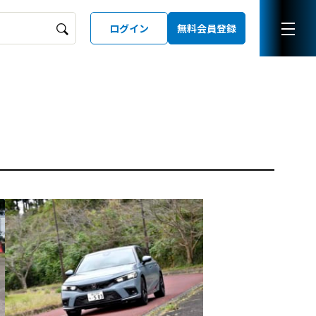
ログイン
無料会員登録
ーズガイド
LD