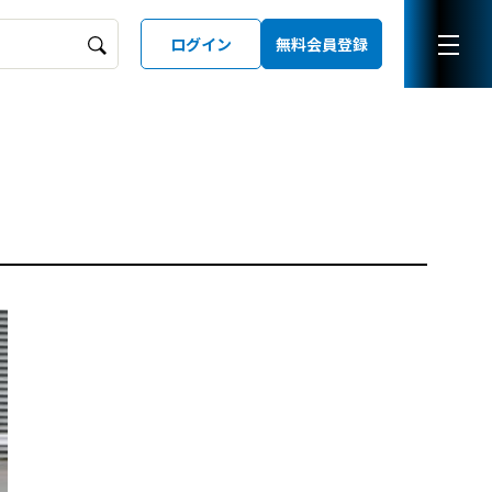
ログイン
無料会員登録
ーズガイド
LD