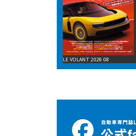
LE VOLANT 2026 08