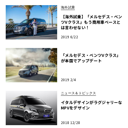
海外試乗
【海外試乗】「メルセデス・ベン
ツVクラス」もう商用車ベースと
は言わせない！
2019 6/22
「メルセデス・ベンツVクラス」
が本国でアップデート
2019 2/4
ニュース＆トピックス
イタルデザインがラグジャリーな
MPVをデザイン
2018 12/28