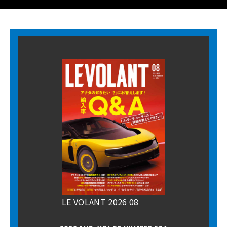
LE VOLANT 2026 08