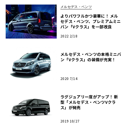
メルセデス・ベンツ
よりパワフルかつ豪華に！ メル
セデス・ベンツ、プレミアムミニ
バン「Vクラス」を一部改良
2022 2/18
メルセデス・ベンツの本格ミニバ
ン「Vクラス」の装備が充実！
2020 7/14
ラグジュアリー度がアップ！ 新
型「メルセデス・ベンツVクラ
ス」が発売
2019 10/27