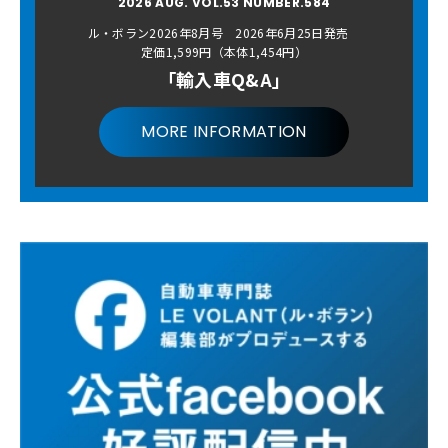
2026 AUG. VOL.53 NUMBER.584
ル・ボラン2026年8月号 2026年6月25日発売
定価1,599円（本体1,454円）
「輸入車Q&A」
MORE INFORMATION