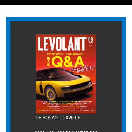
LE VOLANT 2026 08