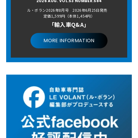
2026 AUG. VOL.53 NUMBER.584
ル・ボラン2026年8月号 2026年6月25日発売
定価1,599円（本体1,454円）
「輸入車Q&A」
MORE INFORMATION