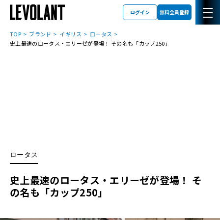
ログイン
無料会員登録
TOP
ブランド
イギリス
ロータス
史上最速のロータス・エリーゼが登場！ その名も「カップ250」
ロータス
史上最速のロータス・エリーゼが登場！ そ
の名も「カップ250」