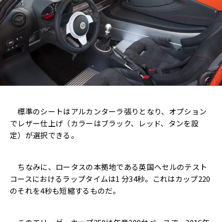
標準のシートはアルカンターラ張りとなり、オプション
でレザー仕上げ（カラーはブラック、レッド、タンを設
定）が選択できる。
ちなみに、ロータスの本拠地である英国ヘセルのテスト
コースにおけるラップタイムは1 分34秒。これはカップ220
のそれを4秒も短縮するものだ。