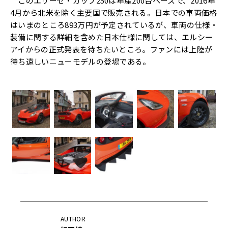
このエリーゼ・カップ250は年産200台ペースで、2016年
4月から北米を除く主要国で販売される。日本での車両価格
はいまのところ893万円が予定されているが、車両の仕様・
装備に関する詳細を含めた日本仕様に関しては、エルシー
アイからの正式発表を待ちたいところ。ファンには上陸が
待ち遠しいニューモデルの登場である。
AUTHOR