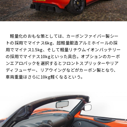
軽量化のおもな策としては、カーボンファイバー製シー
トの採用でマイナス6kg、超軽量鍛造アルミホイールの採
用でマイナス1.5kg、そして軽量リチウムイオンバッテリー
の採用でマイナス10kgといった具合。オプションのカーボ
ンエアロパックを選択するとフロントスプリッターやリア
ディフューザー、リアウイングなどがカーボン製となり、
車両重量はさらに10kg軽くなるという。