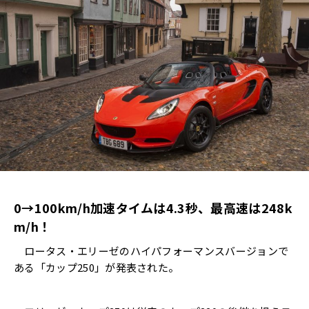
0→100km/h加速タイムは4.3秒、最高速は248k
m/h！
ロータス・エリーゼのハイパフォーマンスバージョンで
ある「カップ250」が発表された。