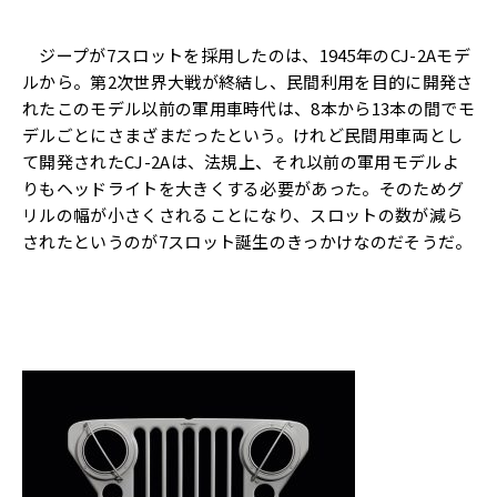
ジープが7スロットを採用したのは、1945年のCJ-2Aモデ
ルから。第2次世界大戦が終結し、民間利用を目的に開発さ
れたこのモデル以前の軍用車時代は、8本から13本の間でモ
デルごとにさまざまだったという。けれど民間用車両とし
て開発されたCJ-2Aは、法規上、それ以前の軍用モデルよ
りもヘッドライトを大きくする必要があった。そのためグ
リルの幅が小さくされることになり、スロットの数が減ら
されたというのが7スロット誕生のきっかけなのだそうだ。