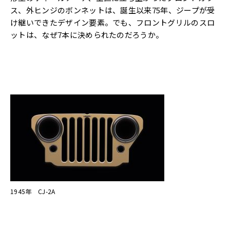
ス、外ヒンジのボンネットは、誕生以来75年、ジープが受
け継いできたデザイン要素。でも、フロントグリルのスロ
ットは、なぜ7本に決められたのだろうか。
1945年 CJ-2A