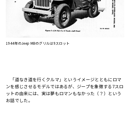
1944年のJeep MBのグリルは9スロット
「道なき道を行くクルマ」というイメージとともにロマ
ンを感じさせるモデルではあるが、ジープを象徴する7スロ
ットの由来には、実は夢もロマンもなかった（？）という
お話でした。