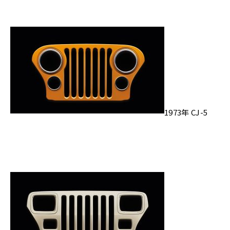
1973年 CJ-5